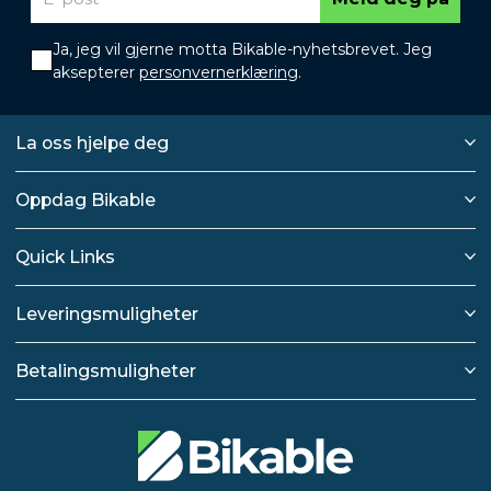
Ja, jeg vil gjerne motta Bikable-nyhetsbrevet. Jeg
aksepterer
personvernerklæring
.
La oss hjelpe deg
Oppdag Bikable
Quick Links
Leveringsmuligheter
Betalingsmuligheter