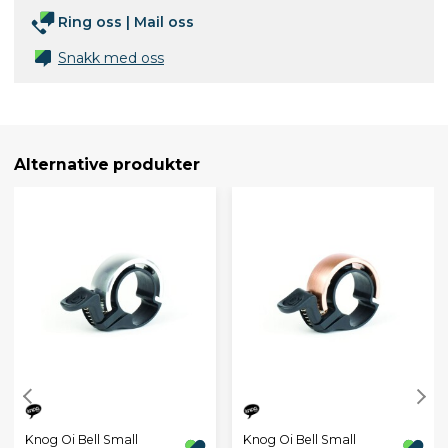
Ring oss
|
Mail oss
Snakk med oss
Alternative produkter
Knog Oi Bell Small
Knog Oi Bell Small