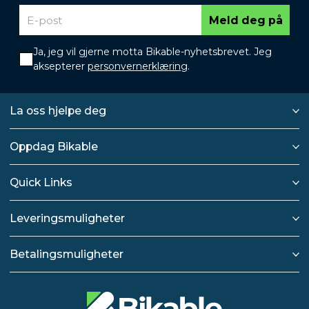
Meld deg på
Ja, jeg vil gjerne motta Bikable-nyhetsbrevet. Jeg
aksepterer
personvernerklæring
.
La oss hjelpe deg
Oppdag Bikable
Quick Links
Leveringsmuligheter
Betalingsmuligheter