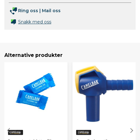
Ring oss
|
Mail oss
Snakk med oss
Alternative produkter