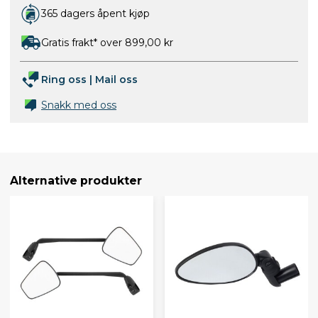
365 dagers åpent kjøp
Gratis frakt* over 899,00 kr
Ring oss
|
Mail oss
Snakk med oss
Alternative produkter