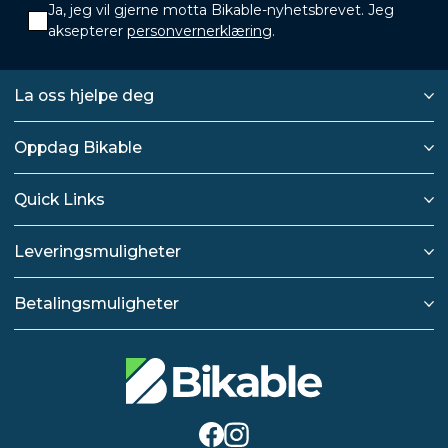
Ja, jeg vil gjerne motta Bikable-nyhetsbrevet. Jeg
aksepterer
personvernerklæring
.
La oss hjelpe deg
Oppdag Bikable
Quick Links
Leveringsmuligheter
Betalingsmuligheter