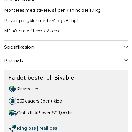
Monteres med stivere, så den kan holder 10 kg.
Passer på sykler med 26" og 28" hjul
Mål ​47 cm x 31 cm x 25 cm
Spesifikasjon
Prismatch
Få det beste, bli Bikable.
Prismatch
365 dagers åpent kjøp
Gratis frakt* over 899,00 kr
Ring oss
|
Mail oss