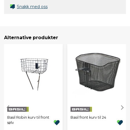
Snakk med oss
Alternative produkter
Basil Robin kurv til front
Basil front kurv til 24
sølv