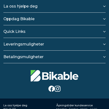
La oss hjelpe deg
Oppdag Bikable
Quick Links
Leveringsmuligheter
Betalingsmuligheter
La oss hjelpe deg
Åpningstider kundeservice