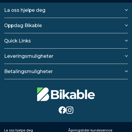
La oss hjelpe deg
Oppdag Bikable
Quick Links
Leveringsmuligheter
Betalingsmuligheter
La oss hjelpe deg
Åpningstider kundeservice