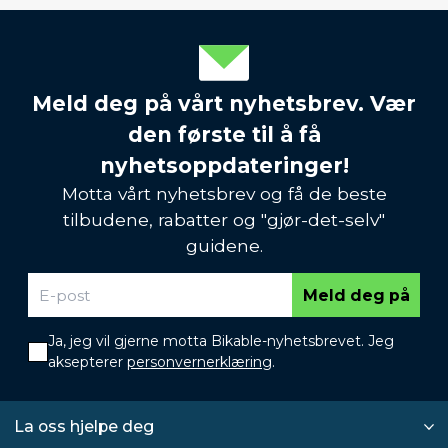
Meld deg på vårt nyhetsbrev. Vær
den første til å få
nyhetsoppdateringer!
Motta vårt nyhetsbrev og få de beste
tilbudene, rabatter og "gjør-det-selv"
guidene.
Meld deg på
Ja, jeg vil gjerne motta Bikable-nyhetsbrevet. Jeg
aksepterer
personvernerklæring
.
La oss hjelpe deg