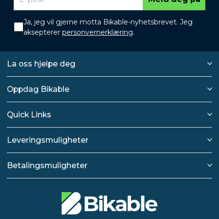
Ja, jeg vil gjerne motta Bikable-nyhetsbrevet. Jeg
aksepterer
personvernerklæring
.
La oss hjelpe deg
Oppdag Bikable
Quick Links
Leveringsmuligheter
Betalingsmuligheter