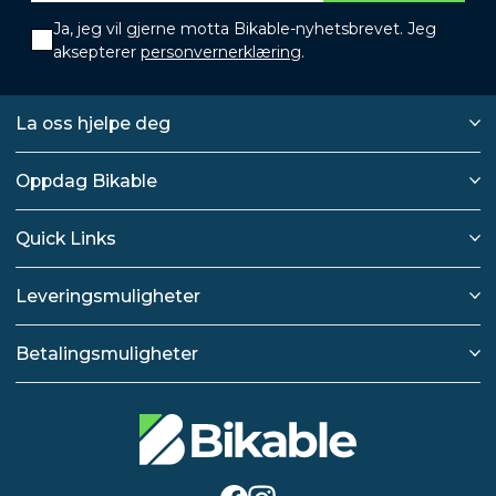
Ja, jeg vil gjerne motta Bikable-nyhetsbrevet. Jeg
aksepterer
personvernerklæring
.
La oss hjelpe deg
Oppdag Bikable
Quick Links
Leveringsmuligheter
Betalingsmuligheter