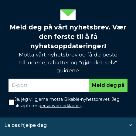
Meld deg på vårt nyhetsbrev. Vær
den første til å få
nyhetsoppdateringer!
Motta vårt nyhetsbrev og få de beste
tilbudene, rabatter og "gjør-det-selv"
guidene.
Meld deg på
Ja, jeg vil gjerne motta Bikable-nyhetsbrevet. Jeg
aksepterer
personvernerklæring
.
La oss hjelpe deg