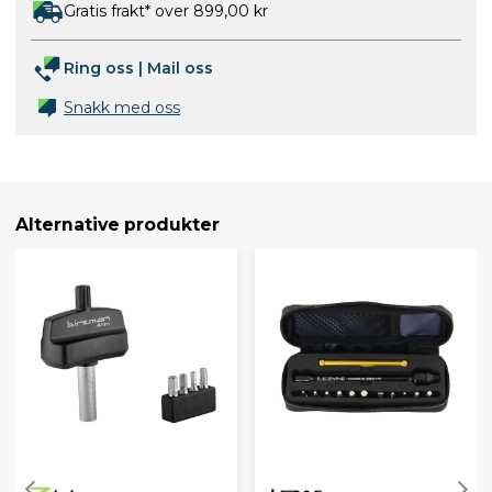
Gratis frakt* over 899,00 kr
Ring oss
|
Mail oss
Snakk med oss
Alternative produkter