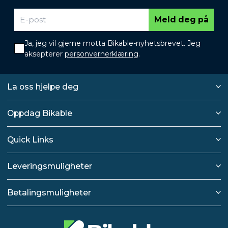
Meld deg på
Ja, jeg vil gjerne motta Bikable-nyhetsbrevet. Jeg
aksepterer
personvernerklæring
.
La oss hjelpe deg
Oppdag Bikable
Quick Links
Leveringsmuligheter
Betalingsmuligheter