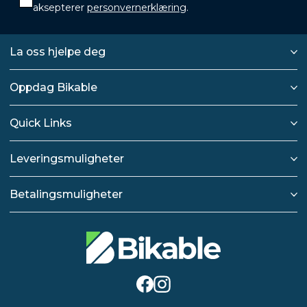
aksepterer
personvernerklæring
.
La oss hjelpe deg
Oppdag Bikable
Quick Links
Leveringsmuligheter
Betalingsmuligheter