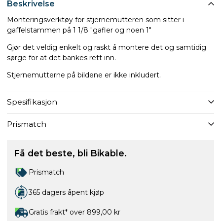
Beskrivelse
Monteringsverktøy for stjernemutteren som sitter i
gaffelstammen på 1 1/8 "gafler og noen 1"
Gjør det veldig enkelt og raskt å montere det og samtidig
sørge for at det bankes rett inn.
Stjernemutterne på bildene er ikke inkludert.
Spesifikasjon
Prismatch
Få det beste, bli Bikable.
Prismatch
365 dagers åpent kjøp
Gratis frakt* over 899,00 kr