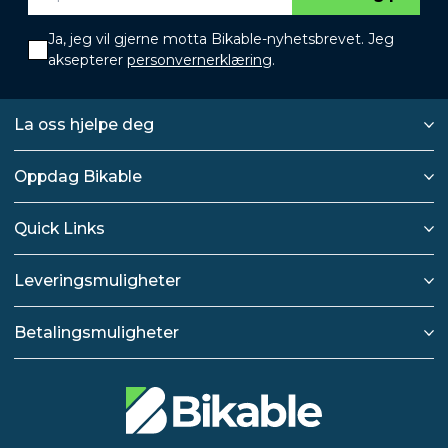
Ja, jeg vil gjerne motta Bikable-nyhetsbrevet. Jeg
aksepterer
personvernerklæring
.
La oss hjelpe deg
Oppdag Bikable
Quick Links
Leveringsmuligheter
Betalingsmuligheter