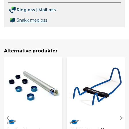
Ring oss
|
Mail oss
Snakk med oss
Alternative produkter