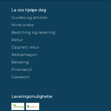
La oss hjelpe deg
Guides og artikler
Mine ordre
Bestilling og levering
Retur
Opprett retur
Reklamasjon
Betaling
Prismatch
Gavekort
Leveringsmuligheter