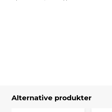
Alternative produkter