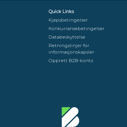
Quick Links
Kjøpsbetingelser
Konkurransebetingelser
Databeskyttelse
Retningslinjer for
informasjonskapsler
Opprett B2B-konto