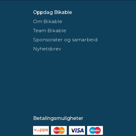
Oppdag Bikable
Om Bikable
Team Bikable
Sponsorater og samarbeid
Nyhetsbrev
Betalingsmuligheter