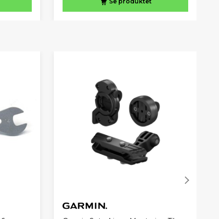
Se produktet