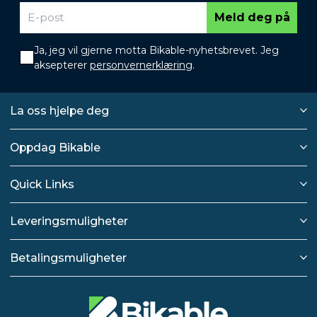
Meld deg på
Ja, jeg vil gjerne motta Bikable-nyhetsbrevet. Jeg
aksepterer
personvernerklæring
.
La oss hjelpe deg
Oppdag Bikable
Quick Links
Leveringsmuligheter
Betalingsmuligheter