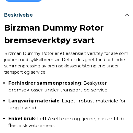
Beskrivelse
Birzman Dummy Rotor
bremseverktøy svart
Birzman Dummy Rotor er et essensielt verktøy for alle som
jobber med sykkelbremser. Det er designet for å forhindre
sammenpressing av bremseklossene/stemplene under
transport og service.
Forhindrer sammenpressing
: Beskytter
bremseklosser under transport og service.
Langvarig materiale
: Laget i robust materiale for
lang levetid.
Enkel bruk
: Lett å sette inn og fjerne, passer til de
fleste skivebremser.