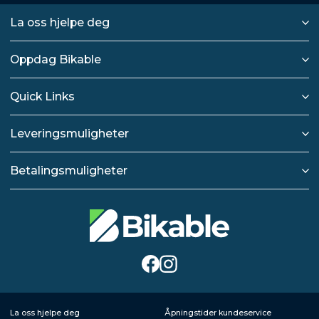
La oss hjelpe deg
Oppdag Bikable
Quick Links
Leveringsmuligheter
Betalingsmuligheter
La oss hjelpe deg
Åpningstider kundeservice