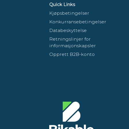
Quick Links
Kjøpsbetingelser
Konkurransebetingelser
Databeskyttelse
Retningslinjer for
informasjonskapsler
Opprett B2B-konto