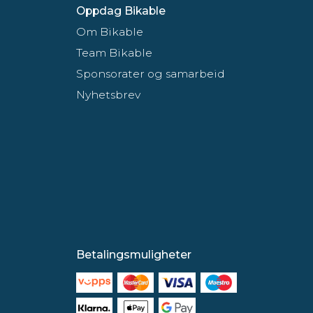
Oppdag Bikable
Om Bikable
Team Bikable
Sponsorater og samarbeid
Nyhetsbrev
Betalingsmuligheter