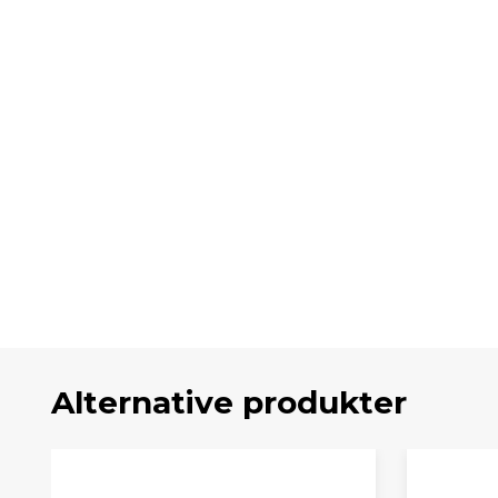
Alternative produkter