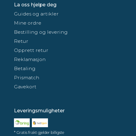
La oss hjelpe deg
Guides og artikler
Mine ordre
Bestilling og levering
Retur
Opprett retur
Reklamasjon
Betaling
Prismatch
Gavekort
Leveringsmuligheter
* Gratis frakt gjelder billigste