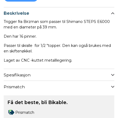
Beskrivelse
Trigger fra Birzman som passer til Shimano STEPS E6000
med en diameter på 39 mm.
Den har 16 pinner.
Passer til skralle for 1/2 "topper. Den kan også brukes med
en skiftenøkkel.
Laget av CNC -kuttet metalllegering.
Spesifikasjon
Prismatch
Få det beste, bli Bikable.
Prismatch