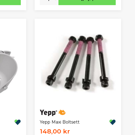
Yepp Maxi Boltsett
148,00 kr