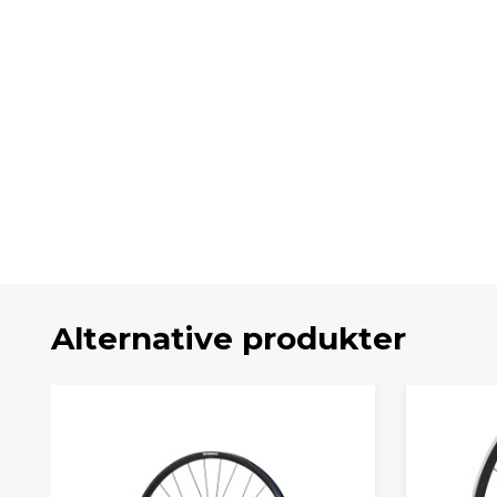
Alternative produkter