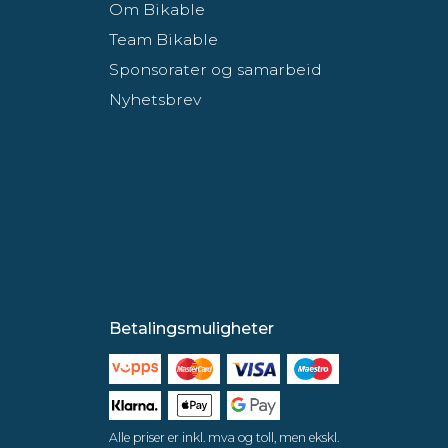
Om Bikable
Team Bikable
Sponsorater og samarbeid
Nyhetsbrev
Betalingsmuligheter
Alle priser er inkl. mva og toll, men ekskl.