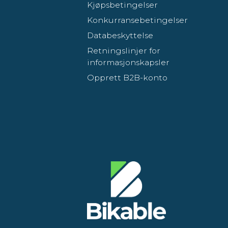
Kjøpsbetingelser
Konkurransebetingelser
Databeskyttelse
Retningslinjer for
informasjonskapsler
Opprett B2B-konto