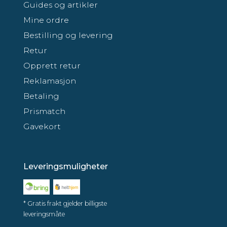
Guides og artikler
Mine ordre
Bestilling og levering
Retur
Opprett retur
Reklamasjon
Betaling
Prismatch
Gavekort
Leveringsmuligheter
* Gratis frakt gjelder billigste
leveringsmåte