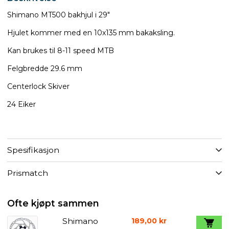
Shimano MT500 bakhjul i 29"
Hjulet kommer med en 10x135 mm bakaksling.
Kan brukes til 8-11 speed MTB
Felgbredde 29.6 mm
Centerlock Skiver
24 Eiker
Spesifikasjon
Prismatch
Ofte kjøpt sammen
Shimano
189,00 kr