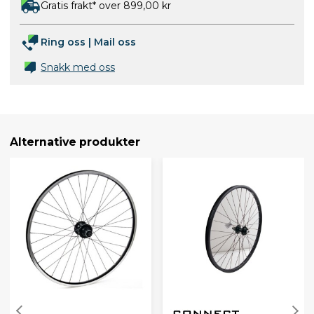
Gratis frakt* over 899,00 kr
Ring oss
|
Mail oss
Snakk med oss
Alternative produkter