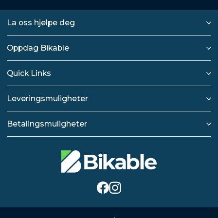
La oss hjelpe deg
Oppdag Bikable
Quick Links
Leveringsmuligheter
Betalingsmuligheter