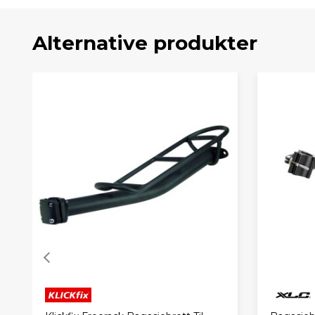
Alternative produkter