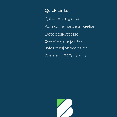
Quick Links
Kjøpsbetingelser
Konkurransebetingelser
Databeskyttelse
Retningslinjer for
informasjonskapsler
Opprett B2B-konto