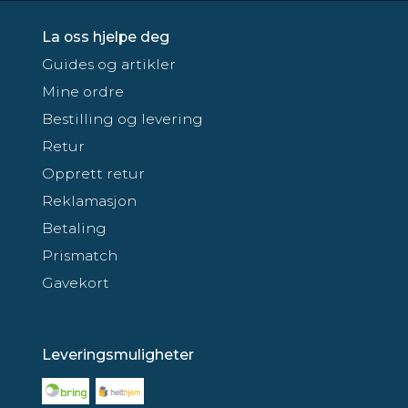
La oss hjelpe deg
Guides og artikler
Mine ordre
Bestilling og levering
Retur
Opprett retur
Reklamasjon
Betaling
Prismatch
Gavekort
Leveringsmuligheter