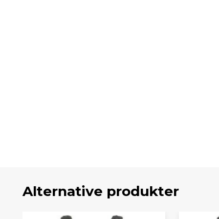
Alternative produkter