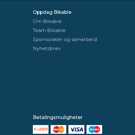
Oppdag Bikable
Om Bikable
Team Bikable
Sponsorater og samarbeid
Nyhetsbrev
Betalingsmuligheter