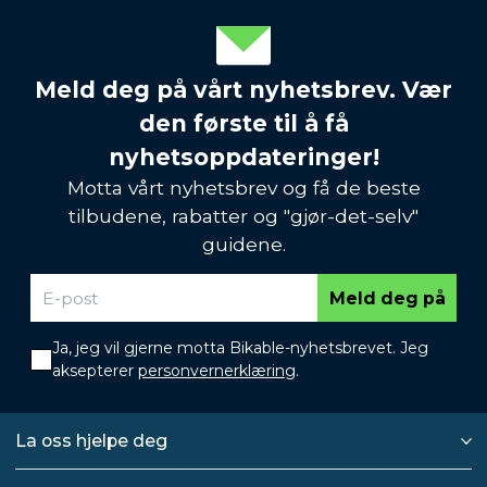
Meld deg på vårt nyhetsbrev. Vær
den første til å få
nyhetsoppdateringer!
Motta vårt nyhetsbrev og få de beste
tilbudene, rabatter og "gjør-det-selv"
guidene.
Meld deg på
Ja, jeg vil gjerne motta Bikable-nyhetsbrevet. Jeg
aksepterer
personvernerklæring
.
La oss hjelpe deg