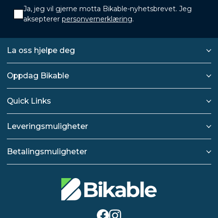
Ja, jeg vil gjerne motta Bikable-nyhetsbrevet. Jeg
aksepterer
personvernerklæring
.
La oss hjelpe deg
Oppdag Bikable
Quick Links
Leveringsmuligheter
Betalingsmuligheter