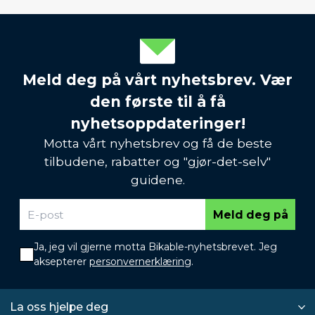
Meld deg på vårt nyhetsbrev. Vær
den første til å få
nyhetsoppdateringer!
Motta vårt nyhetsbrev og få de beste
tilbudene, rabatter og "gjør-det-selv"
guidene.
Meld deg på
Ja, jeg vil gjerne motta Bikable-nyhetsbrevet. Jeg
aksepterer
personvernerklæring
.
La oss hjelpe deg