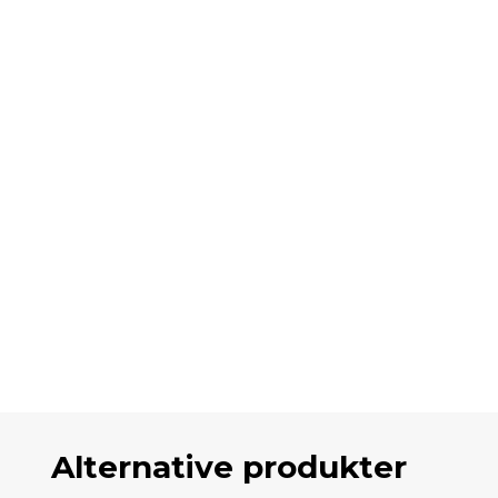
Alternative produkter