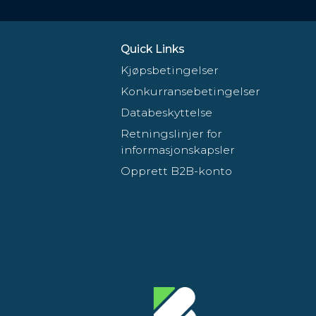
Quick Links
Kjøpsbetingelser
Konkurransebetingelser
Databeskyttelse
Retningslinjer for
informasjonskapsler
Opprett B2B-konto