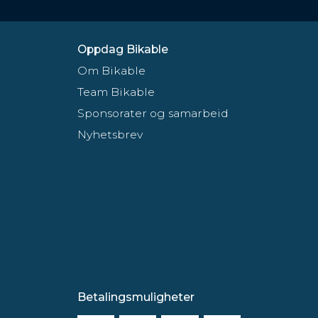
Oppdag Bikable
Om Bikable
Team Bikable
Sponsorater og samarbeid
Nyhetsbrev
Betalingsmuligheter