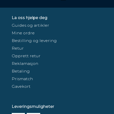
La oss hjelpe deg
Guides og artikler
Mine ordre
Bestilling og levering
Retur
Opprett retur
Reklamasjon
Betaling
Prismatch
Gavekort
Leveringsmuligheter