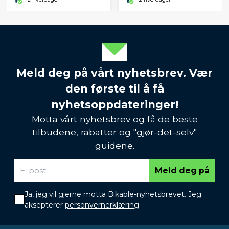
Meld deg på vårt nyhetsbrev. Vær
den første til å få
nyhetsoppdateringer!
Motta vårt nyhetsbrev og få de beste
tilbudene, rabatter og "gjør-det-selv"
guidene.
Meld deg på
Ja, jeg vil gjerne motta Bikable-nyhetsbrevet. Jeg
aksepterer
personvernerklæring
.