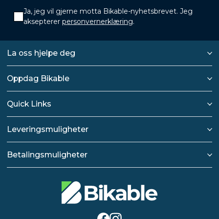
Ja, jeg vil gjerne motta Bikable-nyhetsbrevet. Jeg
aksepterer
personvernerklæring
.
La oss hjelpe deg
Oppdag Bikable
Quick Links
Leveringsmuligheter
Betalingsmuligheter