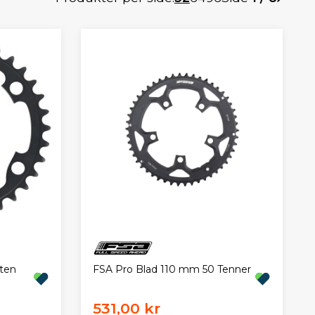
ten
FSA Pro Blad 110 mm 50 Tenner
531,00 kr