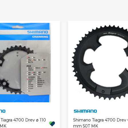
Tiagra 4700 Drev ø 110
Shimano Tiagra 4700 Drev 
 MK
mm 50T MK