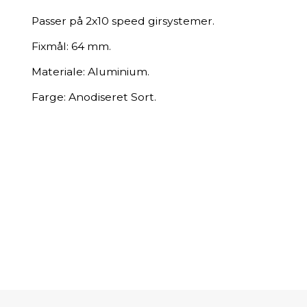
Passer på 2x10 speed girsystemer.
Fixmål: 64 mm.
Materiale: Aluminium.
Farge: Anodiseret Sort.