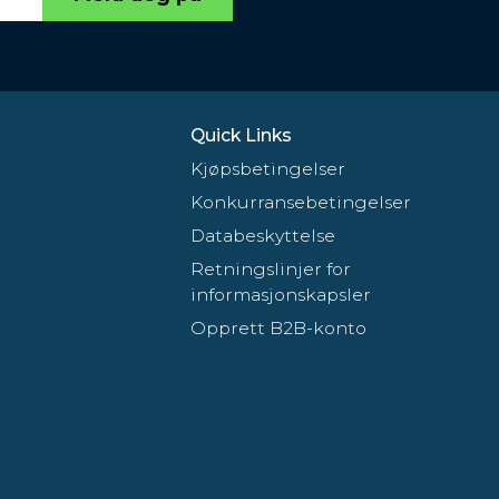
Quick Links
Kjøpsbetingelser
Konkurransebetingelser
Databeskyttelse
Retningslinjer for
informasjonskapsler
Opprett B2B-konto