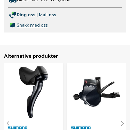
Ring oss
|
Mail oss
Snakk med oss
Alternative produkter