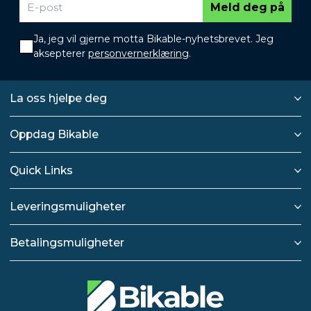
Meld deg på
Ja, jeg vil gjerne motta Bikable-nyhetsbrevet. Jeg
aksepterer
personvernerklæring
.
La oss hjelpe deg
Oppdag Bikable
Quick Links
Leveringsmuligheter
Betalingsmuligheter