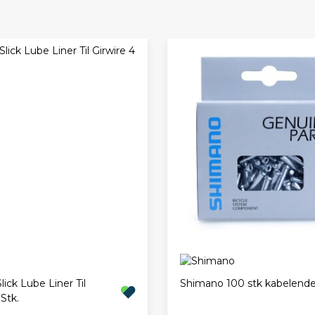
lick Lube Liner Til
Shimano 100 stk kabelende
 Stk.