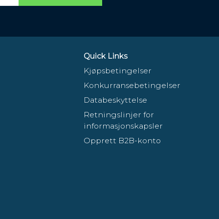
Quick Links
Kjøpsbetingelser
Konkurransebetingelser
Databeskyttelse
Retningslinjer for
informasjonskapsler
Opprett B2B-konto