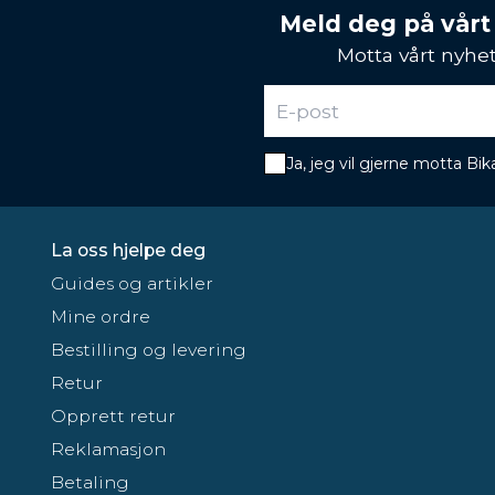
Meld deg på vårt
Motta vårt nyhet
Ja, jeg vil gjerne motta B
La oss hjelpe deg
Guides og artikler
Mine ordre
Bestilling og levering
Retur
Opprett retur
Reklamasjon
Betaling