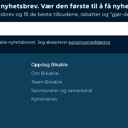
 nyhetsbrev. Vær den første til å få nyh
sbrev og få de beste tilbudene, rabatter og "gjør-d
ikable-nyhetsbrevet. Jeg aksepterer
personvernerklæring
.
Oppdag Bikable
Om Bikable
Team Bikable
Sponsorater og samarbeid
Nyhetsbrev