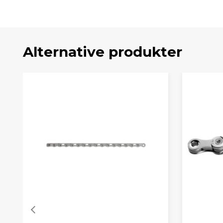
Alternative produkter