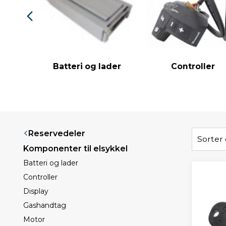
Batteri og lader
Controller
Reservedeler
Sorter 
Komponenter til elsykkel
Batteri og lader
Controller
Display
Gashandtag
Motor