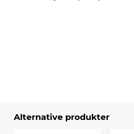
Alternative produkter