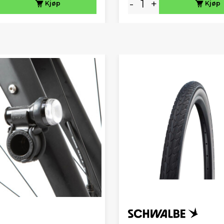
-
+
Kjøp
Kjøp