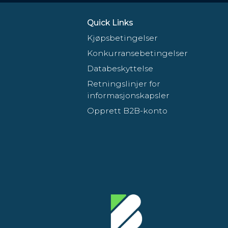
Quick Links
Kjøpsbetingelser
Konkurransebetingelser
Databeskyttelse
Retningslinjer for
informasjonskapsler
Opprett B2B-konto