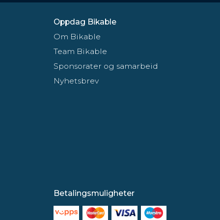
Oppdag Bikable
Om Bikable
Team Bikable
Sponsorater og samarbeid
Nyhetsbrev
Betalingsmuligheter