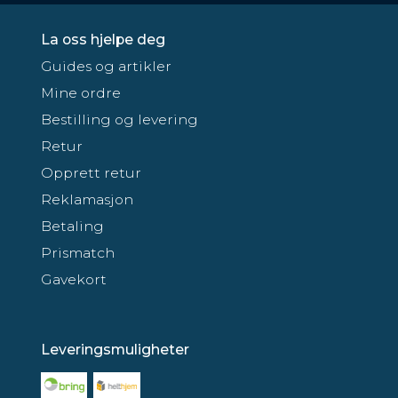
La oss hjelpe deg
Guides og artikler
Mine ordre
Bestilling og levering
Retur
Opprett retur
Reklamasjon
Betaling
Prismatch
Gavekort
Leveringsmuligheter