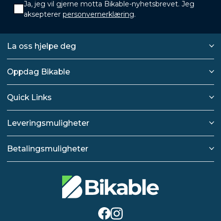
Ja, jeg vil gjerne motta Bikable-nyhetsbrevet. Jeg
aksepterer
personvernerklæring
.
La oss hjelpe deg
Oppdag Bikable
Quick Links
Leveringsmuligheter
Betalingsmuligheter