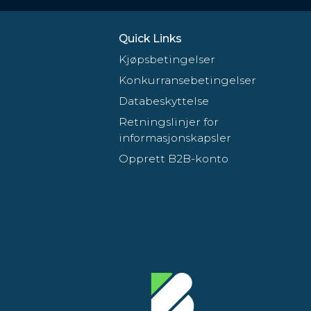
Quick Links
Kjøpsbetingelser
Konkurransebetingelser
Databeskyttelse
Retningslinjer for
informasjonskapsler
Opprett B2B-konto