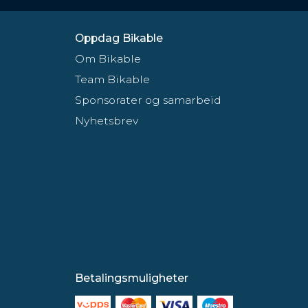
Oppdag Bikable
Om Bikable
Team Bikable
Sponsorater og samarbeid
Nyhetsbrev
Betalingsmuligheter