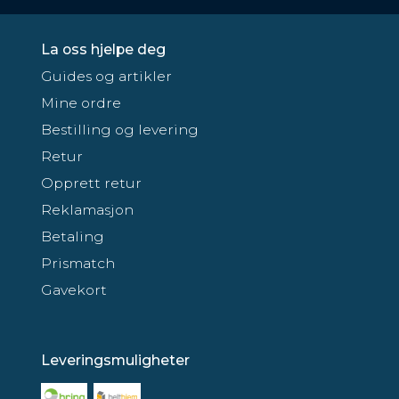
La oss hjelpe deg
Guides og artikler
Mine ordre
Bestilling og levering
Retur
Opprett retur
Reklamasjon
Betaling
Prismatch
Gavekort
Leveringsmuligheter