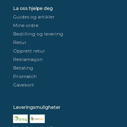
La oss hjelpe deg
Guides og artikler
Mine ordre
Bestilling og levering
Retur
Opprett retur
Reklamasjon
Betaling
Prismatch
Gavekort
Leveringsmuligheter