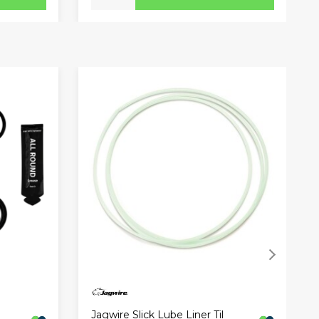
Jagwire Slick Lube Liner Til