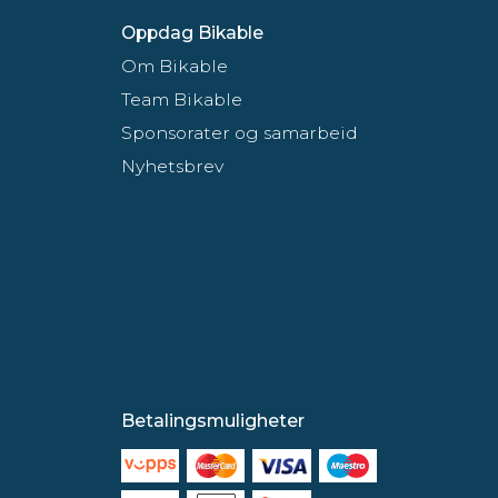
Oppdag Bikable
Om Bikable
Team Bikable
Sponsorater og samarbeid
Nyhetsbrev
Betalingsmuligheter