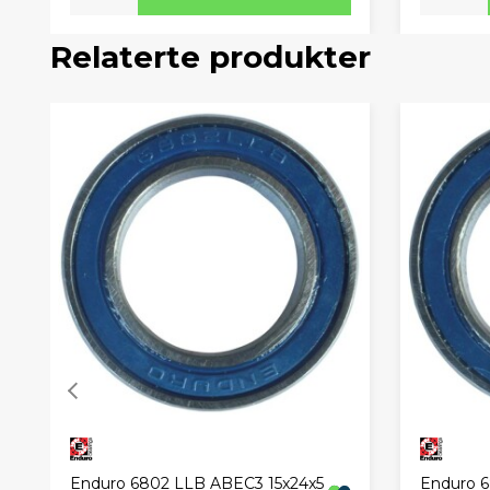
Relaterte produkter
Enduro 6802 LLB ABEC3 15x24x5
Enduro 6