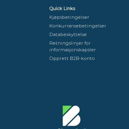
Quick Links
Kjøpsbetingelser
Konkurransebetingelser
Databeskyttelse
Retningslinjer for
informasjonskapsler
Opprett B2B-konto