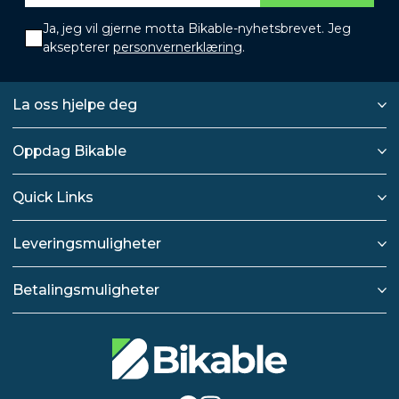
Ja, jeg vil gjerne motta Bikable-nyhetsbrevet. Jeg
aksepterer
personvernerklæring
.
La oss hjelpe deg
Oppdag Bikable
Quick Links
Leveringsmuligheter
Betalingsmuligheter