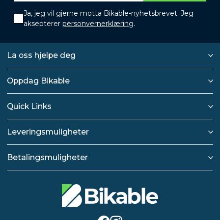
Ja, jeg vil gjerne motta Bikable-nyhetsbrevet. Jeg
aksepterer
personvernerklæring
.
La oss hjelpe deg
Oppdag Bikable
Quick Links
Leveringsmuligheter
Betalingsmuligheter