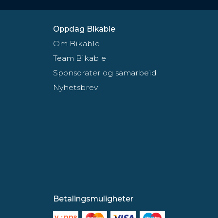
Oppdag Bikable
Om Bikable
Team Bikable
Sponsorater og samarbeid
Nyhetsbrev
Betalingsmuligheter