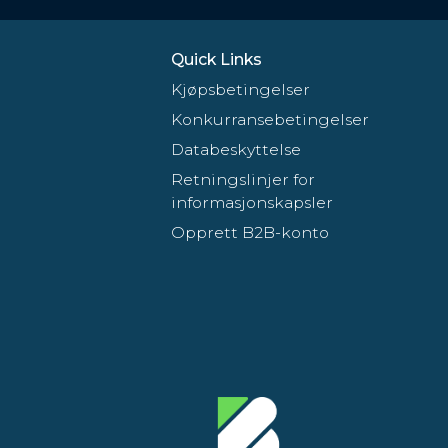
Quick Links
Kjøpsbetingelser
Konkurransebetingelser
Databeskyttelse
Retningslinjer for
informasjonskapsler
Opprett B2B-konto