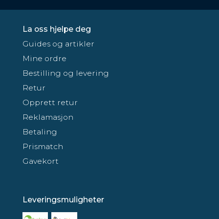
La oss hjelpe deg
Guides og artikler
Mine ordre
Bestilling og levering
Retur
Opprett retur
Reklamasjon
Betaling
Prismatch
Gavekort
Leveringsmuligheter