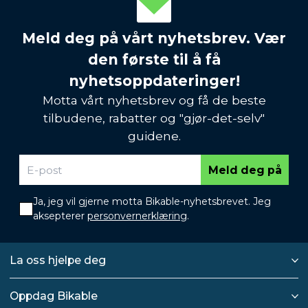
Meld deg på vårt nyhetsbrev. Vær
den første til å få
nyhetsoppdateringer!
Motta vårt nyhetsbrev og få de beste
tilbudene, rabatter og "gjør-det-selv"
guidene.
Meld deg på
Ja, jeg vil gjerne motta Bikable-nyhetsbrevet. Jeg
aksepterer
personvernerklæring
.
La oss hjelpe deg
Oppdag Bikable