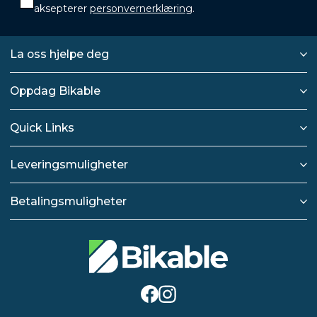
aksepterer
personvernerklæring
.
La oss hjelpe deg
Oppdag Bikable
Quick Links
Leveringsmuligheter
Betalingsmuligheter