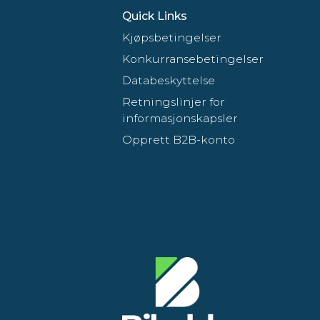
Quick Links
Kjøpsbetingelser
Konkurransebetingelser
Databeskyttelse
Retningslinjer for
informasjonskapsler
Opprett B2B-konto