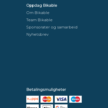
Oppdag Bikable
Om Bikable
Team Bikable
Sponsorater og samarbeid
Nyhetsbrev
Betalingsmuligheter