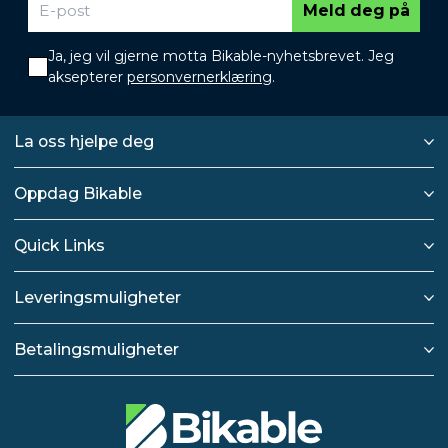
Meld deg på
Ja, jeg vil gjerne motta Bikable-nyhetsbrevet. Jeg
aksepterer
personvernerklæring
.
La oss hjelpe deg
Oppdag Bikable
Quick Links
Leveringsmuligheter
Betalingsmuligheter