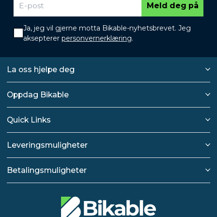
Meld deg på
Ja, jeg vil gjerne motta Bikable-nyhetsbrevet. Jeg
aksepterer
personvernerklæring
.
La oss hjelpe deg
Oppdag Bikable
Quick Links
Leveringsmuligheter
Betalingsmuligheter